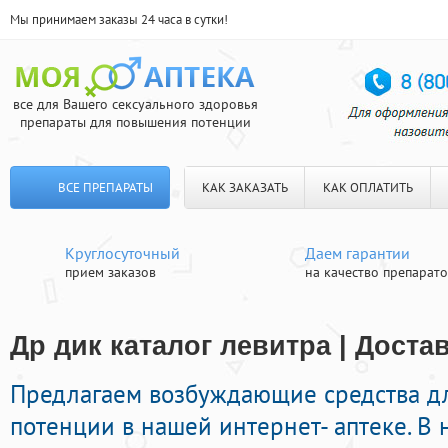
Мы принимаем заказы 24 часа в сутки!
все для Вашего сексуального здоровья
препараты для повышения потенции
ВСЕ ПРЕПАРАТЫ
КАК ЗАКАЗАТЬ
КАК ОПЛАТИТЬ
Круглосуточный
Даем гарантии
прием заказов
на качество препарат
Др дик каталог левитра | Доста
Предлагаем возбуждающие средства д
потенции в нашей интернет- аптеке. В