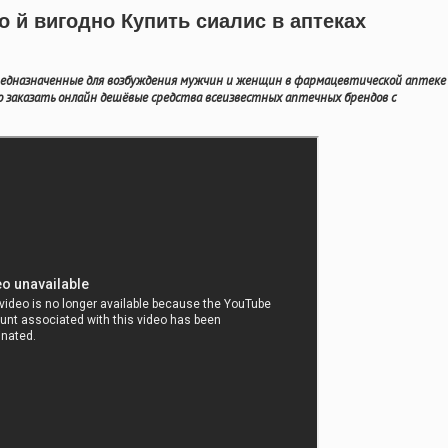
 й вигодно Купить сиалис в аптеках
едназначенные для возбуждения мужчин и женщин в фармацевтической аптеке
о заказать онлайн дешёвые средства всеизвестных аптечных брендов с