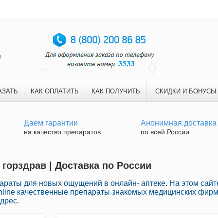
и
АЗАТЬ
КАК ОПЛАТИТЬ
КАК ПОЛУЧИТЬ
СКИДКИ И БОНУСЫ
Даем гарантии
Анонимная доставка
на качество препаратов
по всей России
 горздрав | Доставка по России
раты для новых ощущений в онлайн- аптеке. На этом сайт
nline качественные препараты знакомых медицинских фир
дрес.