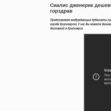
Сиалис дженерик дешево
горздрав
Представляем возбуждающие дубликаты пр
города Красноярска. У нас Вы можете дешев
доставкой в Красноярск.