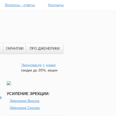
Вопросы - ответы
Контакты
ГАРАНТИИ
ПРО ДЖЕНЕРИКИ
Экономьте с нами
скидки до 20%, акции
УСИЛЕНИЕ ЭРЕКЦИИ:
е
Дженерик Виагра
м
Дженерик Сиалис