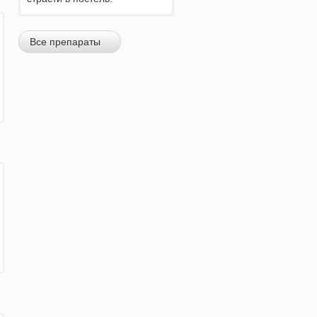
Все препараты