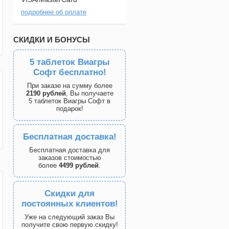
подробнее об оплате
СКИДКИ И БОНУСЫ
5 таблеток Виагры
Софт бесплатно!
При заказе на сумму более
2190 рублей
, Вы получаете
5 таблеток Виагры Софт в
подарок!
Бесплатная доставка!
Бесплатная доставка для
заказов стоимостью
более
4499 рублей
.
Скидки для
постоянных клиентов!
Уже на следующий заказ Вы
получите свою первую скидку!