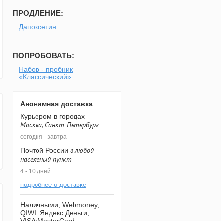
ПРОДЛЕНИЕ:
Дапоксетин
ПОПРОБОВАТЬ:
Набор - пробник
«Классический»
Анонимная доставка
Курьером в городах
Москва, Санкт-Петербург
сегодня - завтра
в любой
Почтой России
населеный пункт
4 - 10 дней
подробнее о доставке
Наличными, Webmoney,
QIWI, Яндекс.Деньги,
VISA/MasterCard