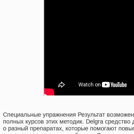
Специальные упражнения Результат возможен
полных курсов этих методик. Delgra средство
о разный препаратах, которые помогают повы