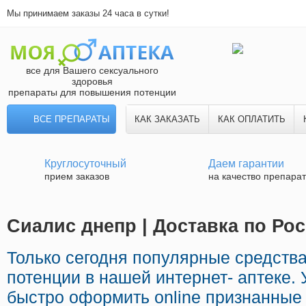
Мы принимаем заказы 24 часа в сутки!
все для Вашего сексуального
здоровья
препараты для повышения потенции
ВСЕ ПРЕПАРАТЫ
КАК ЗАКАЗАТЬ
КАК ОПЛАТИТЬ
Круглосуточный
Даем гарантии
прием заказов
на качество препара
Сиалис днепр | Доставка по Ро
Только сегодня популярные средств
потенции в нашей интернет- аптеке.
быстро оформить online признанные