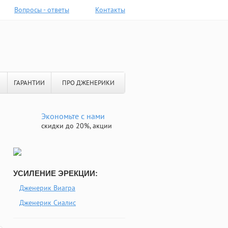
Вопросы - ответы
Контакты
ГАРАНТИИ
ПРО ДЖЕНЕРИКИ
Экономьте с нами
скидки до 20%, акции
УСИЛЕНИЕ ЭРЕКЦИИ:
Дженерик Виагра
Дженерик Сиалис