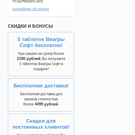
VISA/MasterCard
подробнее об оплате
СКИДКИ И БОНУСЫ
5 таблеток Виагры
Софт бесплатно!
При заказе на сумму более
, Вы получаете
2190 рублей
5 таблеток Виагры Софт в
подарок!
Бесплатная доставка!
Бесплатная доставка для
заказов стоимостью
более
.
4499 рублей
Скидки для
постоянных клиентов!