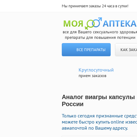
Мы принимаем заказы 24 часа в сутки!
все для Вашего сексуального здоровь
препараты для повышения потенции
ВСЕ ПРЕПАРАТЫ
КАК ЗАК
Круглосуточный
прием заказов
Аналог виагры капсулы 
России
Только сегодня признанные средст
можете быстро купить online изв
авиапочтой по Вашему адресу.