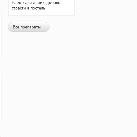
Набор для двоих, добавь
страсти в постель!
Все препараты