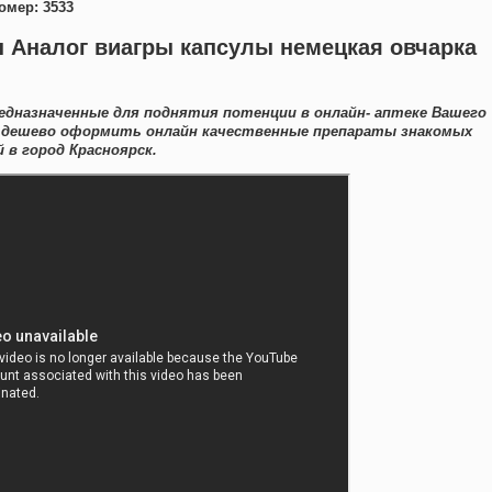
омер: 3533
 Аналог виагры капсулы немецкая овчарка
дназначенные для поднятия потенции в онлайн- аптеке Вашего
е дешево оформить онлайн качественные препараты знакомых
 в город Красноярск.