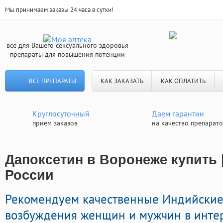
Мы принимаем заказы 24 часа в сутки!
все для Вашего сексуального здоровья
препараты для повышения потенции
ВСЕ ПРЕПАРАТЫ
КАК ЗАКАЗАТЬ
КАК ОПЛАТИТЬ
Круглосуточный
Даем гарантии
прием заказов
на качество препарат
Дапоксетин в Воронеже купить 
России
Рекомендуем качественные Индийские
возбуждения женщин и мужчин в интерн