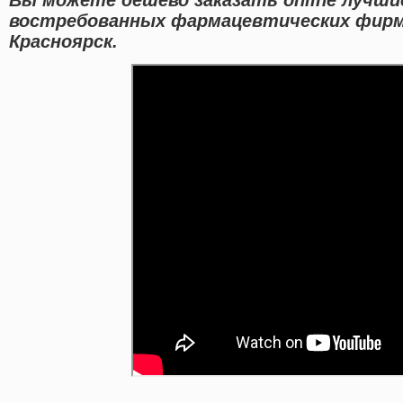
востребованных фармацевтических фирм
Красноярск.