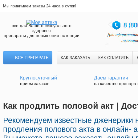
Мы принимаем заказы 24 часа в сутки!
все для Вашего сексуального
здоровья
препараты для повышения потенции
ВСЕ ПРЕПАРАТЫ
КАК ЗАКАЗАТЬ
КАК ОПЛАТИТЬ
Круглосуточный
Даем гарантии
прием заказов
на качество препара
Как продлить половой акт | Дос
Рекомендуем известные дженерики 
продления полового акта в онлайн- а