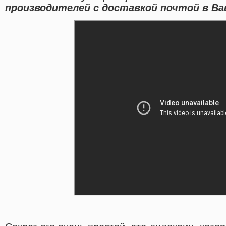
производителей с доставкой почтой в Ва