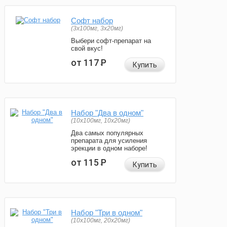
Софт набор
(3x100мг, 3x20мг)
Выбери софт-препарат на
свой вкус!
от 117
Р
Купить
Набор "Два в одном"
(10x100мг, 10x20мг)
Два самых популярных
препарата для усиления
эрекции в одном наборе!
от 115
Р
Купить
Набор "Три в одном"
(10x100мг, 20x20мг)