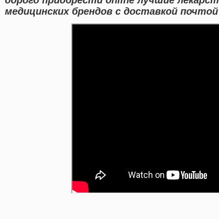
медицинских брендов с доставкой почтой