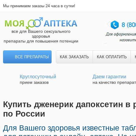
Мы принимаем заказы 24 часа в сутки!
все для Вашего сексуального
здоровья
препараты для повышения потенции
ВСЕ ПРЕПАРАТЫ
КАК ЗАКАЗАТЬ
КАК ОПЛАТИТЬ
Круглосуточный
Даем гарантии
прием заказов
на качество препара
Купить дженерик дапоксетин в 
по России
Для Вашего здоровья известные таб