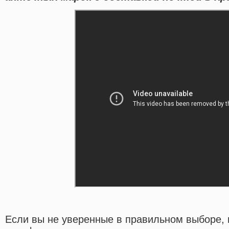
Если вы не уверенные в правильном выборе, 