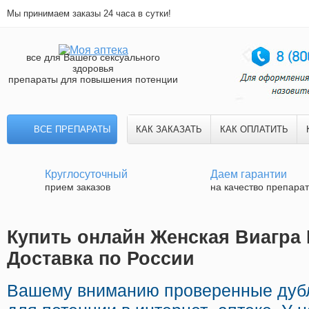
Мы принимаем заказы 24 часа в сутки!
все для Вашего сексуального
здоровья
препараты для повышения потенции
ВСЕ ПРЕПАРАТЫ
КАК ЗАКАЗАТЬ
КАК ОПЛАТИТЬ
Круглосуточный
Даем гарантии
прием заказов
на качество препара
Купить онлайн Женская Виагра 
Доставка по России
Вашему вниманию проверенные дуб