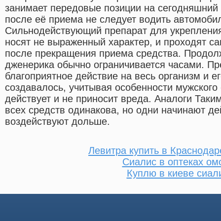
занимает передовые позиции на сегодняшний 
после её приема не следует водить автомоби
Сильнодействующий препарат для укрепления
носят не выраженный характер, и проходят с
после прекращения приема средства. Продол
дженерика обычно ограничивается часами. Пр
благоприятное действие на весь организм и е
создавалось, учитывая особенности мужского 
действует и не приносит вреда. Аналоги Таки
всех средств одинакова, но одни начинают де
воздействуют дольше.
Левитра купить в Краснодар
Сиалис в оптеках ом
Куплю в киеве сиал