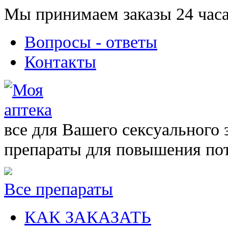
Мы принимаем заказы 24 часа
Вопросы - ответы
Контакты
все для Вашего сексуального 
препараты для повышения по
Все препараты
КАК ЗАКАЗАТЬ