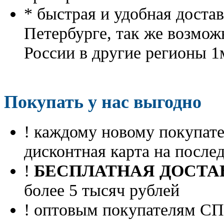
* быстрая и удобная доста
Петербурге, так же возмож
России в другие регионы 1
Покупать у нас выгодно
! каждому новому покупа
дисконтная карта на посл
!
БЕСПЛАТНАЯ ДОСТА
более 5 тысяч рублей
! оптовым покупателям 