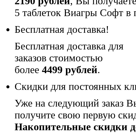
2190 рублей
, Вы получает
5 таблеток Виагры Софт в 
Бесплатная доставка!
Бесплатная доставка для
заказов стоимостью
более
4499 рублей
.
Скидки для постоянных кл
Уже на следующий заказ В
получите свою первую ски
Накопительные скидки д