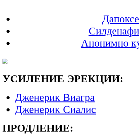
Дапоксе
Силденафи
Анонимно ку
УСИЛЕНИЕ ЭРЕКЦИИ:
Дженерик Виагра
Дженерик Сиалис
ПРОДЛЕНИЕ: