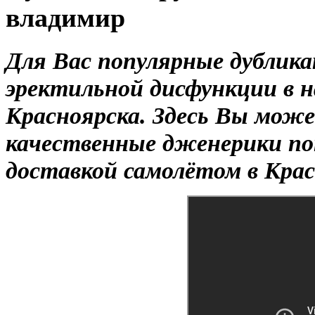
владимир
Для Вас популярные дублик
эректильной дисфункции в н
Красноярска. Здесь Вы мож
качественные дженерики по
доставкой самолётом в Крас