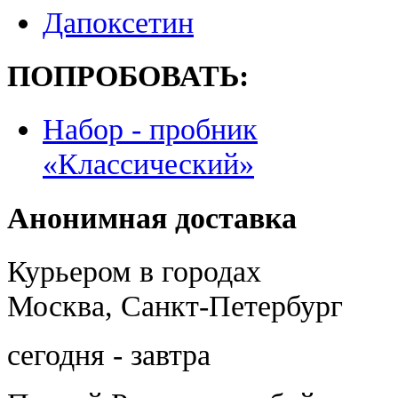
Дапоксетин
ПОПРОБОВАТЬ:
Набор - пробник
«Классический»
Анонимная доставка
Курьером в городах
Москва, Санкт-Петербург
сегодня - завтра