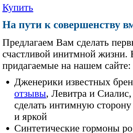
Купить
На пути к совершенству в
Предлагаем Вам сделать перв
счастливой инитмной жизни. 
придагаемые на нашем сайте:
Дженерики известных бре
отзывы
, Левитра и Сиалис
сделать интимную сторону
и яркой
Синтетические гормоны ро