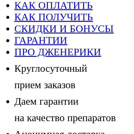
КАК ОПЛАТИТЬ
КАК ПОЛУЧИТЬ
СКИДКИ И БОНУСЫ
ГАРАНТИИ
ПРО ДЖЕНЕРИКИ
Круглосуточный
прием заказов
Даем гарантии
на качество препаратов