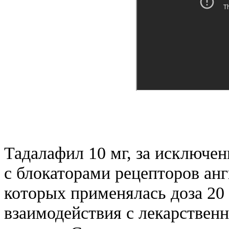
Тадалафил 10 мг, за исключе
с блокаторами рецепторов анг
которых применялась доза 20
взаимодействия с лекарствен