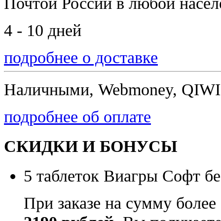
Почтой России
в любой насе
4 - 10 дней
подробнее о доставке
Наличными, Webmoney, QIWI,
подробнее об оплате
СКИДКИ И БОНУСЫ
5 таблеток Виагры Софт бе
При заказе на сумму более