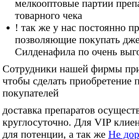
мелкооптовые партии преп
товарного чека
! так же у нас постоянно
позволяющие покупать дже
Силденафила по очень выг
Cотрудники нашей фирмы при
чтобы сделать приобретение 
покупателей
доставка препаратов осущест
круглосуточно. Для VIP клиен
для потенции, а так же
Не дор