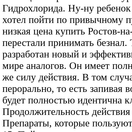
Гидрохлорида. Ну-ну ребенок
хотел пойти по привычному пу
низкая цена купить Ростов-на
перестали принимать безнал.
разработан новый и эффективн
мире аналогов. Он имеет пол
же силу действия. В том случ
перорально, то есть запивая 
будет полностью идентична к
Продолжительность действия 
Препараты, которые пользуют