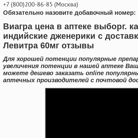
+7
(800
)200-86-85
(
Москва)
Обязательно назовите добавочный номер: 
Виагра цена в аптеке выборг. 
индийские дженерики с доставк
Левитра 60мг отзывы
Для хорошей потенции популярные препа
увеличения потенции в нашей аптеке Ваше
можете дешево заказать online популярн
аптечных производителей с почтовой дос