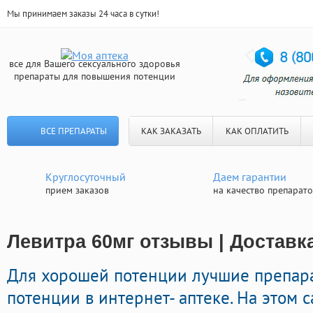
Мы принимаем заказы 24 часа в сутки!
все для Вашего сексуального здоровья
препараты для повышения потенции
ВСЕ ПРЕПАРАТЫ
КАК ЗАКАЗАТЬ
КАК ОПЛАТИТЬ
Круглосуточный
Даем гарантии
прием заказов
на качество препарат
Левитра 60мг отзывы | Доставк
Для хорошей потенции лучшие препар
потенции в интернет- аптеке. На этом 