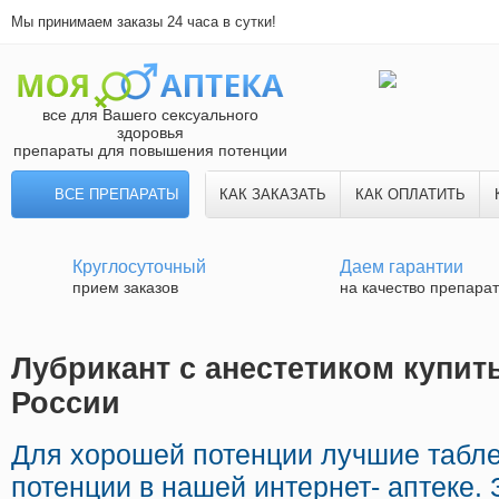
Мы принимаем заказы 24 часа в сутки!
все для Вашего сексуального
здоровья
препараты для повышения потенции
ВСЕ ПРЕПАРАТЫ
КАК ЗАКАЗАТЬ
КАК ОПЛАТИТЬ
Круглосуточный
Даем гарантии
прием заказов
на качество препара
Лубрикант с анестетиком купить
России
Для хорошей потенции лучшие табл
потенции в нашей интернет- аптеке.