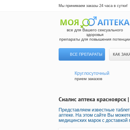
Мы принимаем заказы 24 часа в сутки!
все для Вашего сексуального
здоровья
препараты для повышения потенци
ВСЕ ПРЕПАРАТЫ
КАК ЗАК
Круглосуточный
прием заказов
Сиалис аптека красноярск |
Представляем известные таблет
аптеке. На этом сайте Вы может
медицинских марок с доставкой 