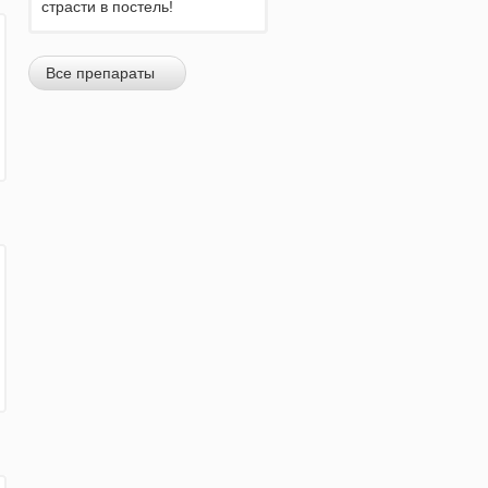
страсти в постель!
Все препараты