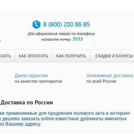
и
АЗАТЬ
КАК ОПЛАТИТЬ
КАК ПОЛУЧИТЬ
СКИДКИ И БОНУСЫ
Даем гарантии
Анонимная доставка
на качество препаратов
по всей России
 Доставка по России
ки применяемые для продления полового акта в интернет-
е дешево заказать online известные дубликаты именитых
по Вашему адресу.