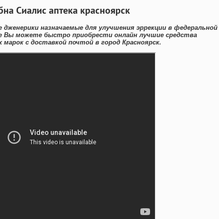
убна Сиалис аптека красноярск
 дженерики назначаемые для улучшения эррекции в федеральной
ке Вы можете быстро приобрести онлайн лучшие средства
марок с доставкой почтой в город Красноярск.