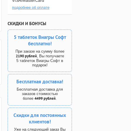
VISA/MasterCard
подробнее об оплате
СКИДКИ И БОНУСЫ
5 таблеток Виагры Софт
бесплатно!
При заказе на сумму более
2190 рублей
, Вы получаете
5 таблеток Виагры Софт в
подарок!
Бесплатная доставка!
Бесплатная доставка для
заказов стоимостью
4499 рублей
более
.
Скидки для постоянных
клиентов!
Уже на следующий заказ Вы