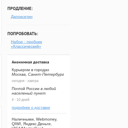
ПРОДЛЕНИЕ:
Дапоксетин
ПОПРОБОВАТЬ:
Набор - пробник
«Классический»
Анонимная доставка
Курьером в городах
Москва, Санкт-Петербург
сегодня - завтра
Почтой России
в любой
населеный пункт
4 - 10 дней
подробнее о доставке
Наличными, Webmoney,
QIWI, Яндекс.Деньги,