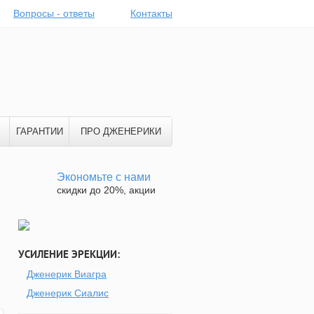
Вопросы - ответы
Контакты
ГАРАНТИИ
ПРО ДЖЕНЕРИКИ
Экономьте с нами
скидки до 20%, акции
УСИЛЕНИЕ ЭРЕКЦИИ:
Дженерик Виагра
Дженерик Сиалис