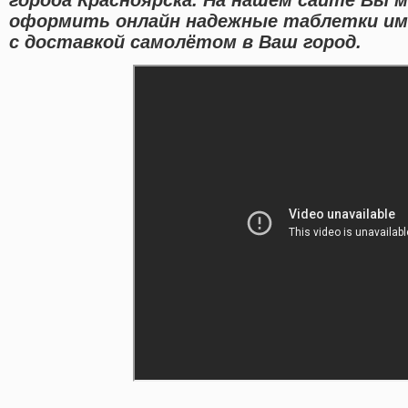
оформить онлайн надежные таблетки и
с доставкой самолётом в Ваш город.