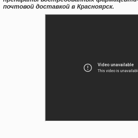
почтовой доставкой в Красноярск.