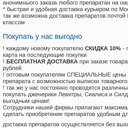
анонимныого заказа любого препаратан на на
* быстрая и удобная доставка курьером по Мо
так же возможна доставка препаратов почтой 
классом
Покупать у нас выгодно
! каждому новому покупателю
СКИДКА 10%
- 
карта на последующие покупки
!
БЕСПЛАТНАЯ ДОСТАВКА
при заказе товара
рублей
! оптовым покупателям СПЕЦИАЛЬНЫЕ цены 
препарата с возможностью выписки товарного
! так же у нас постоянно проводятся различ
покупать дженерики Левитры, Сиалиса и Сил
выгодным ценам!
Cотрудники нашей фирмы прилагают максима
сделать приобретение препаратов удобным д
доставка препаратов осуществляется без вых