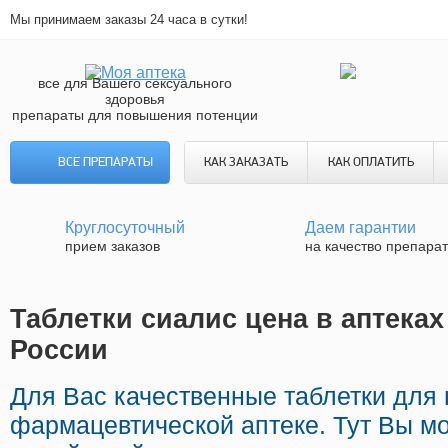
Мы принимаем заказы 24 часа в сутки!
все для Вашего сексуального
здоровья
препараты для повышения потенции
ВСЕ ПРЕПАРАТЫ
КАК ЗАКАЗАТЬ
КАК ОПЛАТИТЬ
Круглосуточный
Даем гарантии
прием заказов
на качество препара
Таблетки сиалис цена в аптеках
России
Для Вас качественные таблетки для
фармацевтической аптеке. Тут Вы мо