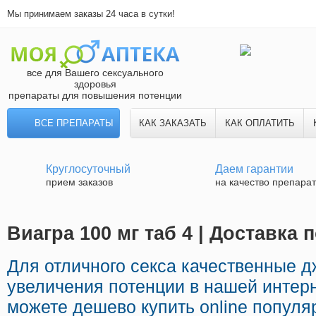
Мы принимаем заказы 24 часа в сутки!
все для Вашего сексуального
здоровья
препараты для повышения потенции
ВСЕ ПРЕПАРАТЫ
КАК ЗАКАЗАТЬ
КАК ОПЛАТИТЬ
Круглосуточный
Даем гарантии
прием заказов
на качество препара
Виагра 100 мг таб 4 | Доставка 
Для отличного секса качественные 
увеличения потенции в нашей интерн
можете дешево купить online попул