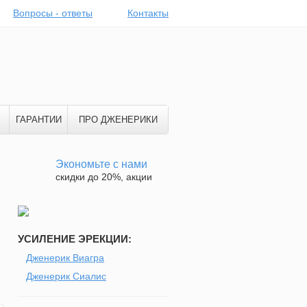
Вопросы - ответы
Контакты
ГАРАНТИИ
ПРО ДЖЕНЕРИКИ
Экономьте с нами
скидки до 20%, акции
УСИЛЕНИЕ ЭРЕКЦИИ:
Дженерик Виагра
Дженерик Сиалис