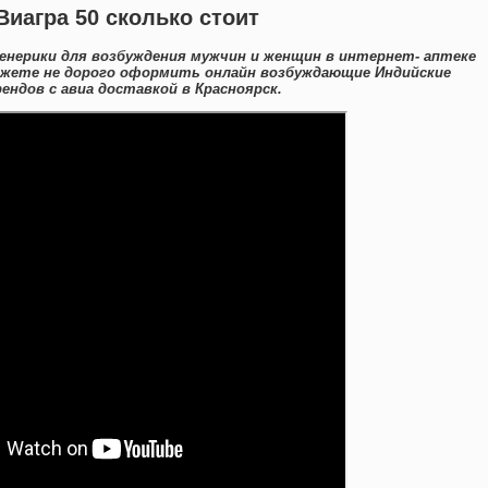
Виагра 50 сколько стоит
нерики для возбуждения мужчин и женщин в интернет- аптеке
ожете не дорого оформить онлайн возбуждающие Индийские
ндов с авиа доставкой в Красноярск.