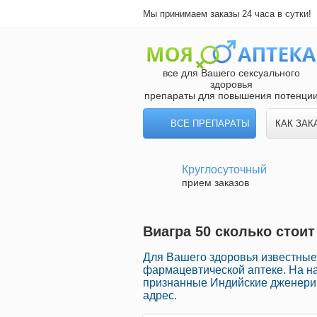
Мы принимаем заказы 24 часа в сутки!
все для Вашего сексуального
здоровья
препараты для повышения потенци
ВСЕ ПРЕПАРАТЫ
КАК ЗАК
Круглосуточный
прием заказов
Виагра 50 сколько стоит
Для Вашего здоровья известные
фармацевтической аптеке. На 
признанные Индийские дженерик
адрес.