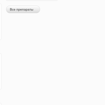
Все препараты