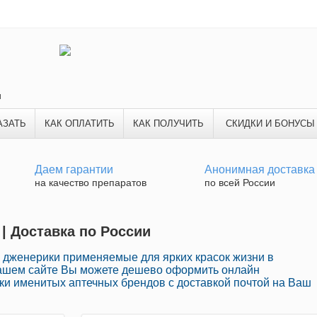
и
АЗАТЬ
КАК ОПЛАТИТЬ
КАК ПОЛУЧИТЬ
СКИДКИ И БОНУСЫ
Даем гарантии
Анонимная доставка
на качество препаратов
по всей России
 | Доставка по России
 дженерики применяемые для ярких красок жизни в
нашем сайте Вы можете дешево оформить онлайн
и именитых аптечных брендов с доставкой почтой на Ваш