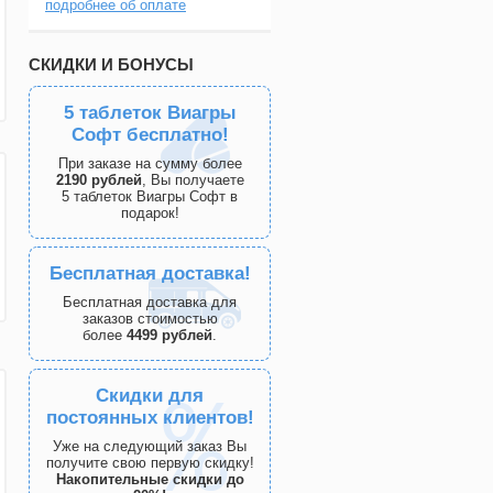
подробнее об оплате
СКИДКИ И БОНУСЫ
5 таблеток Виагры
Софт бесплатно!
При заказе на сумму более
2190 рублей
, Вы получаете
5 таблеток Виагры Софт в
подарок!
Бесплатная доставка!
Бесплатная доставка для
заказов стоимостью
более
4499 рублей
.
Скидки для
постоянных клиентов!
Уже на следующий заказ Вы
получите свою первую скидку!
Накопительные скидки до