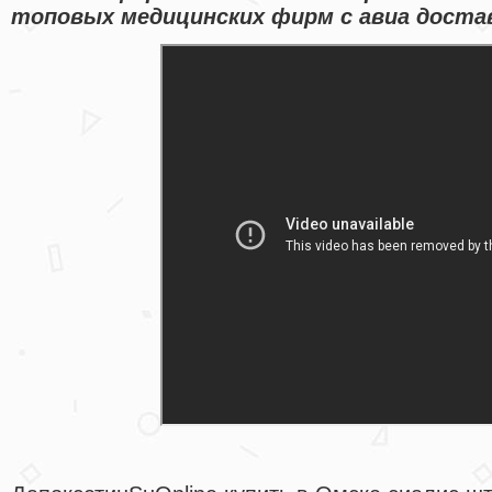
топовых медицинских фирм с авиа достав