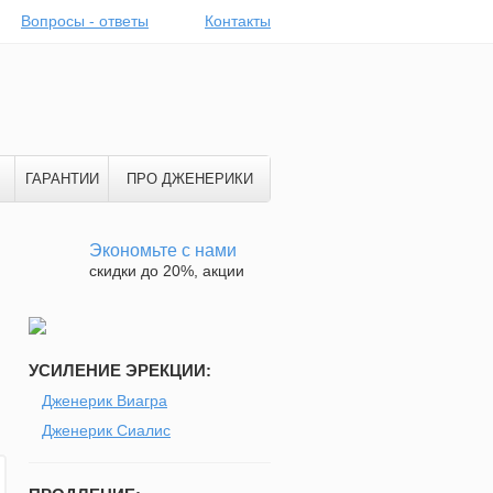
Вопросы - ответы
Контакты
ГАРАНТИИ
ПРО ДЖЕНЕРИКИ
Экономьте с нами
скидки до 20%, акции
УСИЛЕНИЕ ЭРЕКЦИИ:
Дженерик Виагра
Дженерик Сиалис