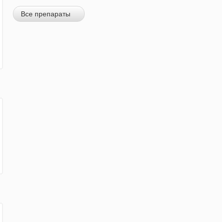
Все препараты