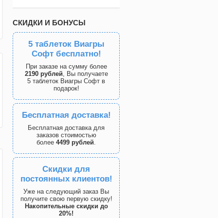
СКИДКИ И БОНУСЫ
5 таблеток Виагры
Софт бесплатно!
При заказе на сумму более
2190 рублей
, Вы получаете
5 таблеток Виагры Софт в
подарок!
Бесплатная доставка!
Бесплатная доставка для
заказов стоимостью
более
4499 рублей
.
Скидки для
постоянных клиентов!
Уже на следующий заказ Вы
получите свою первую скидку!
Накопительные скидки до
20%!