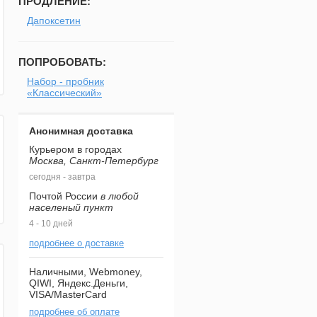
ПРОДЛЕНИЕ:
Дапоксетин
ПОПРОБОВАТЬ:
Набор - пробник
«Классический»
Анонимная доставка
Курьером в городах
Москва, Санкт-Петербург
сегодня - завтра
Почтой России
в любой
населеный пункт
4 - 10 дней
подробнее о доставке
Наличными, Webmoney,
QIWI, Яндекс.Деньги,
VISA/MasterCard
подробнее об оплате