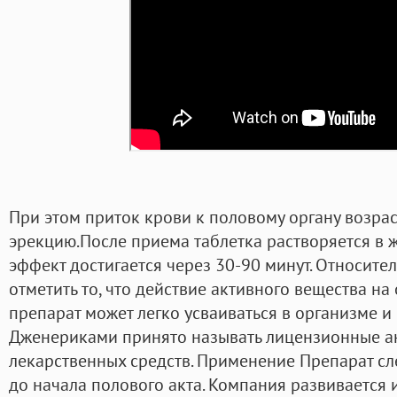
При этом приток крови к половому органу возрас
эрекцию.После приема таблетка растворяется в 
эффект достигается через 30-90 минут. Относит
отметить то, что действие активного вещества на
препарат может легко усваиваться в организме и
Дженериками принято называть лицензионные а
лекарственных средств. Применение Препарат сл
до начала полового акта. Компания развивается 