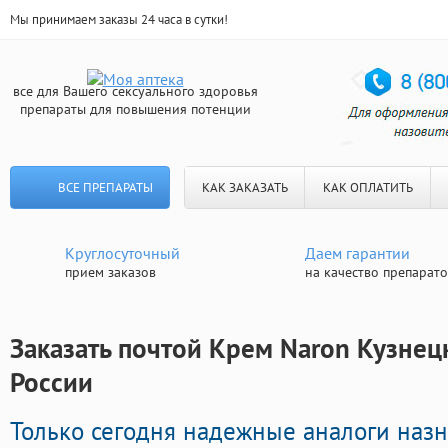
Мы принимаем заказы 24 часа в сутки!
все для Вашего сексуального здоровья
препараты для повышения потенции
ВСЕ ПРЕПАРАТЫ
КАК ЗАКАЗАТЬ
КАК ОПЛАТИТЬ
Круглосуточный
Даем гарантии
прием заказов
на качество препарат
Заказать почтой Крем Naron Кузнецк
России
Только сегодня надежные аналоги наз