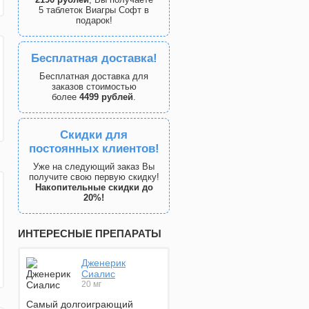
5 таблеток Виагры Софт в
подарок!
Бесплатная доставка!
Бесплатная доставка для
заказов стоимостью
более
4499 рублей
.
Скидки для
постоянных клиентов!
Уже на следующий заказ Вы
получите свою первую скидку!
Накопительные скидки до
20%!
ИНТЕРЕСНЫЕ ПРЕПАРАТЫ
Дженерик
Сиалис
20 мг
Самый долгоиграющий