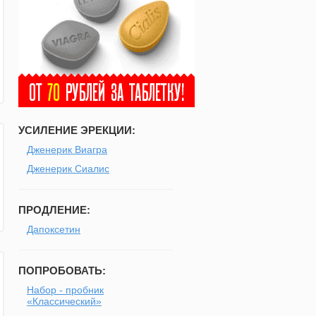
УСИЛЕНИЕ ЭРЕКЦИИ:
Дженерик Виагра
Дженерик Сиалис
ПРОДЛЕНИЕ:
Дапоксетин
ПОПРОБОВАТЬ:
Набор - пробник
«Классический»