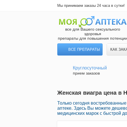
Мы принимаем заказы 24 часа в сутки!
все для Вашего сексуального
здоровья
препараты для повышения потенци
ВСЕ ПРЕПАРАТЫ
КАК ЗАК
Круглосуточный
прием заказов
Женская виагра цена в Н
Только сегодня востребованные
аптеке. Здесь Вы можете дешево
медицинских марок с быстрой до