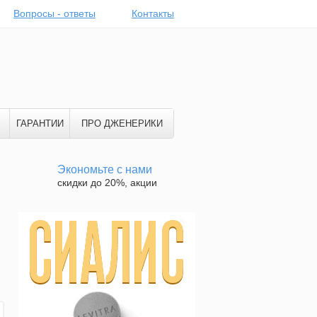
Вопросы - ответы
Контакты
ГАРАНТИИ
ПРО ДЖЕНЕРИКИ
Экономьте с нами
скидки до 20%, акции