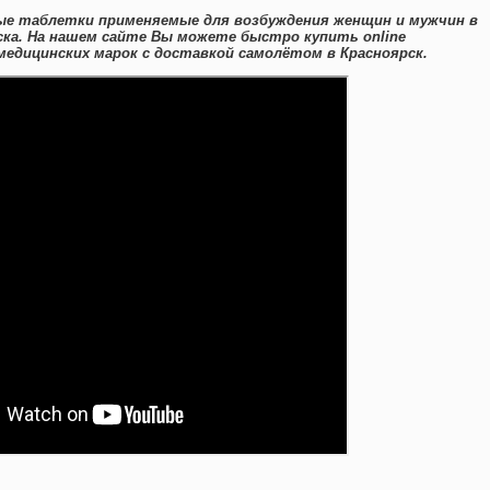
ые таблетки применяемые для возбуждения женщин и мужчин в
ска. На нашем сайте Вы можете быстро купить online
дицинских марок с доставкой самолётом в Красноярск.