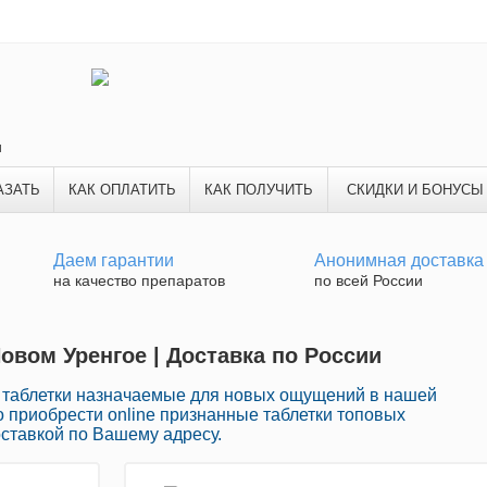
и
АЗАТЬ
КАК ОПЛАТИТЬ
КАК ПОЛУЧИТЬ
СКИДКИ И БОНУСЫ
Даем гарантии
Анонимная доставка
на качество препаратов
по всей России
овом Уренгое | Доставка по России
 таблетки назначаемые для новых ощущений в нашей
 приобрести online признанные таблетки топовых
ставкой по Вашему адресу.