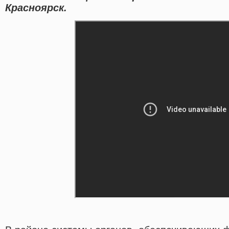
Красноярск.