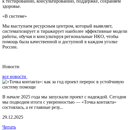
к тестированию, консультированию, поддержке, сохраняем
здоровье.
«В системе»
Мы выступаем ресурсным центром, который выявляет,
систематизирует и тиражирует наиболее эффективные модели
работы, обучая и консультируя региональные НКО, чтобы
помощь была качественной и доступной в каждом уголке
России.
Новости
все новости
В начале 2025 года мы запускали проект с надеждой. Сегодня
мы подводим итоги с уверенностью — «Точка контакта»
состоялась, а ее главные резу...
29.12.2025
Читать