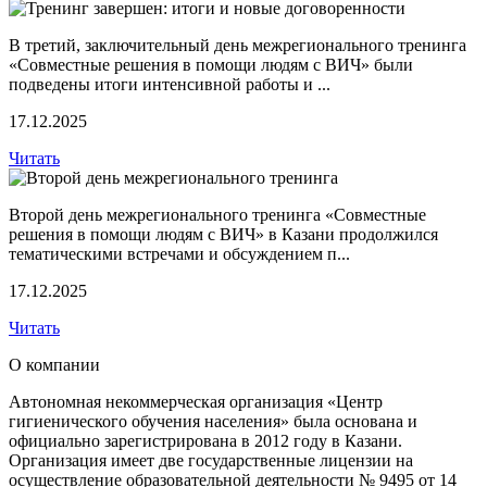
В третий, заключительный день межрегионального тренинга
«Совместные решения в помощи людям с ВИЧ» были
подведены итоги интенсивной работы и ...
17.12.2025
Читать
Второй день межрегионального тренинга «Совместные
решения в помощи людям с ВИЧ» в Казани продолжился
тематическими встречами и обсуждением п...
17.12.2025
Читать
О компании
Автономная некоммерческая организация «Центр
гигиенического обучения населения» была основана и
официально зарегистрирована в 2012 году в Казани.
Организация имеет две государственные лицензии на
осуществление образовательной деятельности № 9495 от 14