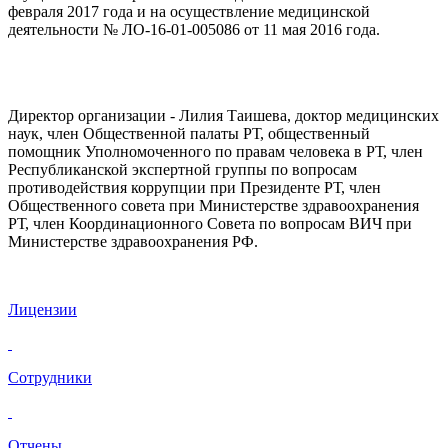
февраля 2017 года и на осуществление медицинской
деятельности № ЛО-16-01-005086 от 11 мая 2016 года.
Директор организации - Лилия Таишева, доктор медицинских
наук, член Общественной палаты РТ, общественный
помощник Уполномоченного по правам человека в РТ, член
Республиканской экспертной группы по вопросам
противодействия коррупции при Президенте РТ, член
Общественного совета при Министерстве здравоохранения
РТ, член Координационного Совета по вопросам ВИЧ при
Министерстве здравоохранения РФ.
Лицензии
Сотрудники
Отчены