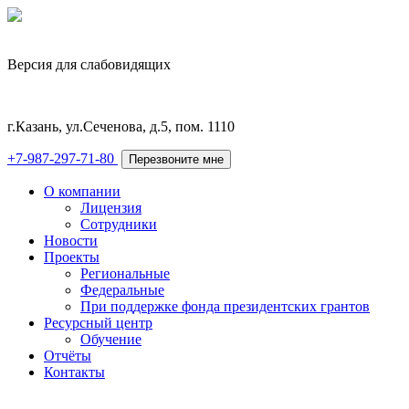
Версия для слабовидящих
г.Казань, ул.Сеченова, д.5, пом. 1110
+7-987-297-71-80
Перезвоните мне
О компании
Лицензия
Сотрудники
Новости
Проекты
Региональные
Федеральные
При поддержке фонда президентских грантов
Ресурсный центр
Обучение
Отчёты
Контакты