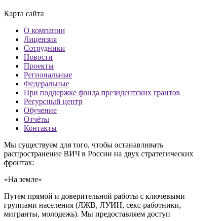
Карта сайта
О компании
Лицензия
Сотрудники
Новости
Проекты
Региональные
Федеральные
При поддержке фонда президентских грантов
Ресурсный центр
Обучение
Отчёты
Контакты
Мы существуем для того, чтобы останавливать
распространение ВИЧ в России на двух стратегических
фронтах:
«На земле»
Путем прямой и доверительной работы с ключевыми
группами населения (ЛЖВ, ЛУИН, секс-работники,
мигранты, молодежь). Мы предоставляем доступ