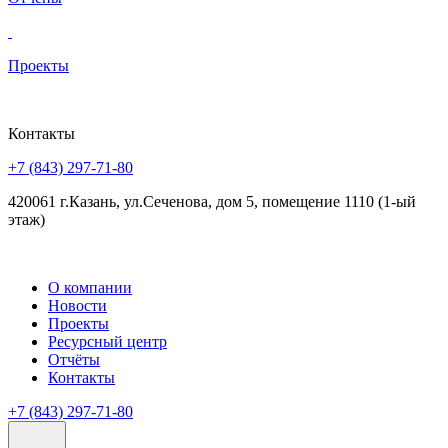
Проекты
Контакты
+7 (843) 297-71-80
420061 г.Казань, ул.Сеченова, дом 5, помещение 1110 (1-ый
этаж)
О компании
Новости
Проекты
Ресурсный центр
Отчёты
Контакты
+7 (843) 297-71-80