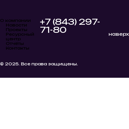
+7 (843) 297-
О компании
Новости
71-80
Проекты
наверх
Ресурсный
центр
Отчёты
Контакты
© 2025. Все права защищены.